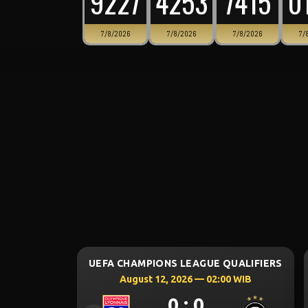
9227
4253
7415
0
7/8/2026
7/8/2026
7/8/2026
7/
A CHAMPIONS LEAGUE QUALIFIERS
UEFA CHAMPIONS L
August 12, 2026 — 01:30 WIB
August 12, 202
0 : 0
0 :