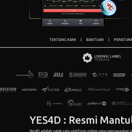
TENTANG KAMI
|
BANTUAN
|
PERATUR
YES4D : Resmi Mantu