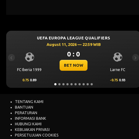
UEFA EUROPA LEAGUE QUALIFIERS
August 11, 2026 — 22:59 WIB
0 : 0
Previous
Ne
BET NOW
FC Iberia 1999
Larne FC
0.75
0.89
-0.75
0.93
TENTANG KAMI
BANTUAN
PERATURAN
INFORMASI BANK
HUBUNGI KAMI
KEBIJAKAN PRIVASI
PERSETUJUAN COOKIES