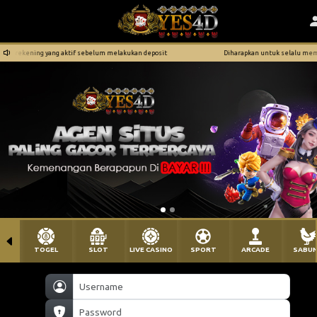
 rekening yang aktif sebelum melakukan deposit
Diharapkan untuk selalu memerik
TOGEL
SLOT
LIVE CASINO
SPORT
ARCADE
SABU