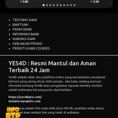
.86
-1
0.96
-0.5
0.95
TENTANG KAMI
BANTUAN
PERATURAN
INFORMASI BANK
HUBUNGI KAMI
KEBIJAKAN PRIVASI
PERSETUJUAN COOKIES
YES4D : Resmi Mantul dan Aman
Terbaik 24 Jam
Yes4D
adalah salah satu platform online yang menawarkan permainan
(lotere) yang sering dicari oleh pemain. Jika kamu sedang mencari
informasi tentang Yes4D atau pengalaman layanan mereka, berikut
adalah beberapa hal yang perlu diperhatikan:
https://yes4dqris.com/
miniaturepeglets.com
Link di atas adalah link resmi milik situs YES 4D, pastikan selalu akses
situs resmi kami melalui link yang telah di sediakan.