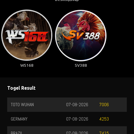
WS168
SV388
Togel Result
TOTO WUHAN
07-08-2026
7006
GERMANY
07-08-2026
4253
BRAZIL
07-08-2026
7415