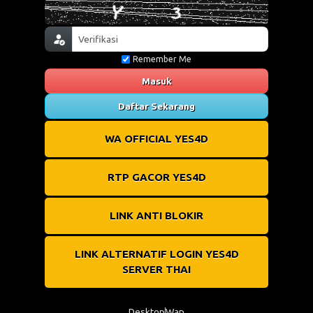
Remember Me
Masuk
Daftar Sekarang
WA OFFICIAL YES4D
RTP GACOR YES4D
LINK ANTI BLOKIR
LINK ALTERNATIF LOGIN YES4D
SERVER THAI
Desktop
Wap